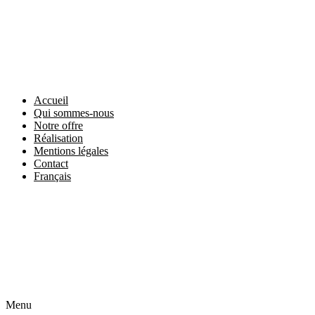
Accueil
Qui sommes-nous
Notre offre
Réalisation
Mentions légales
Contact
Français
Menu