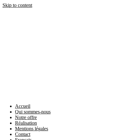
Skip to content
Accueil
Qui sommes-nous
Notre offre
Réalisation
Mentions légales
Contact
Français