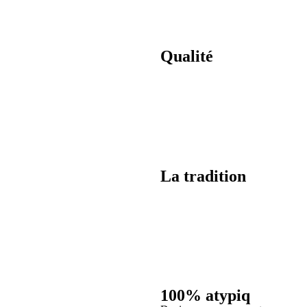
Qualité
La tradition
100% atypiq