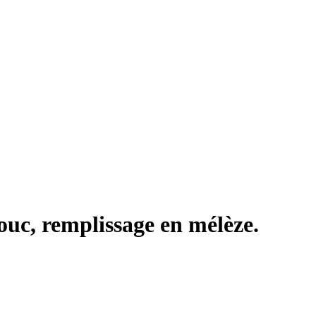
houc, remplissage en mélèze.