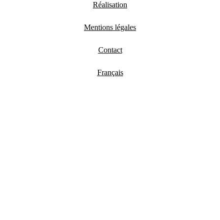
Réalisation
Mentions légales
Contact
Français