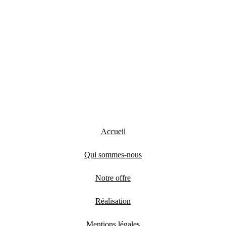
Accueil
Qui sommes-nous
Notre offre
Réalisation
Mentions légales