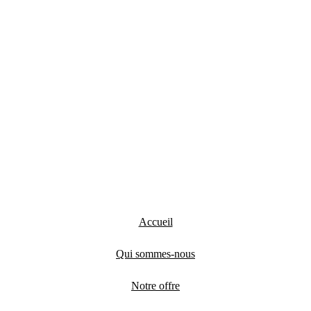
Accueil
Qui sommes-nous
Notre offre