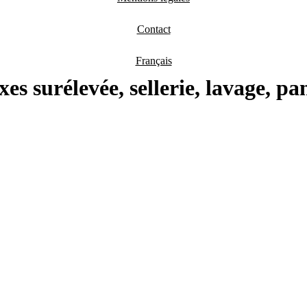
Contact
Français
xes surélevée, sellerie, lavage, 