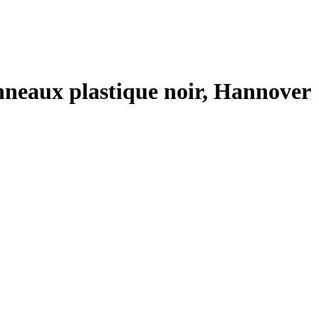
panneaux plastique noir, Hannover