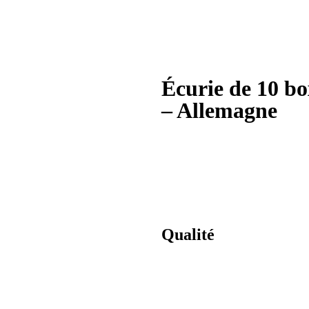
Écurie de 10 bo
– Allemagne
Qualité