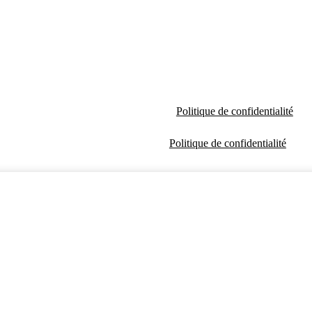
Politique de confidentialité
Politique de confidentialité