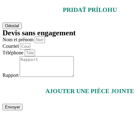
PRIDAŤ PRÍLOHU
Odoslať
Devis sans engagement
Nom et prénom
Courriel
Téléphone
Rapport
AJOUTER UNE PIÈCE JOINTE
Envoyer