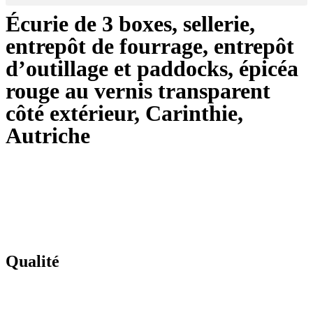
Écurie de 3 boxes, sellerie,
entrepôt de fourrage, entrepôt
d’outillage et paddocks, épicéa
rouge au vernis transparent
côté extérieur, Carinthie,
Autriche
Qualité