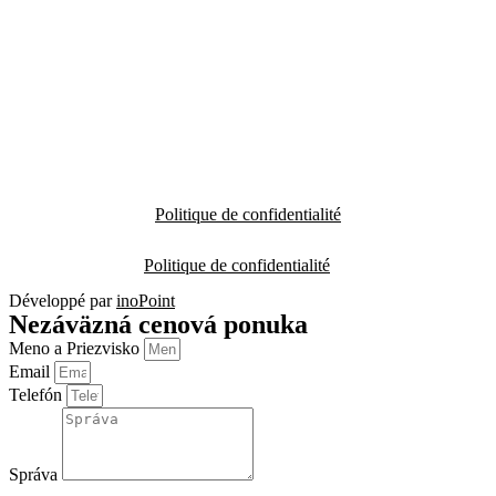
Politique de confidentialité
Politique de confidentialité
Développé par
inoPoint
Nezáväzná cenová ponuka
Meno a Priezvisko
Email
Telefón
Správa