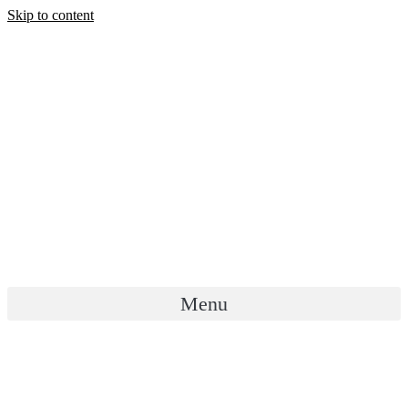
Skip to content
Menu