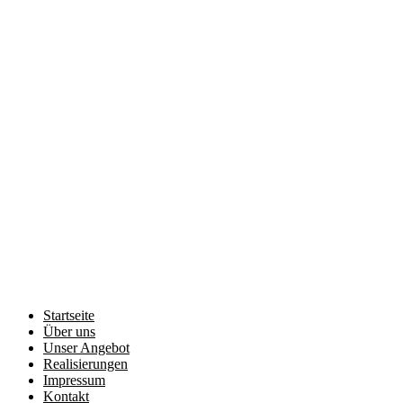
Startseite
Über uns
Unser Angebot
Realisierungen
Impressum
Kontakt