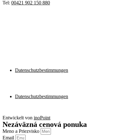
Tel:
00421 902 150 880
Datenschutzbestimmungen
Datenschutzbestimmungen
Datenschutzbestimmungen
Datenschutzbestimmungen
Entwickelt von
inoPoint
Nezáväzná cenová ponuka
Meno a Priezvisko
Email