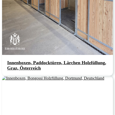
Innenboxen, Paddocktüren, Lärchen Holzfüllung,
Graz, Österreich