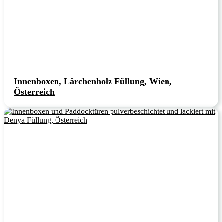
Innenboxen, Lärchenholz Füllung, Wien,
Österreich