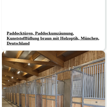
Paddocktüren, Paddockumzäunung,
Kunststofffüllung braun mit Holzoptik, München,
Deutschland