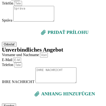
Telefón
Správa
PRIDAŤ PRÍLOHU
Odoslať
Unverbindliches Angebot
Vorname und Nachname
E-Mail
Telefon
IHRE NACHRICHT
ANHANG HINZUFÜGEN
Senden