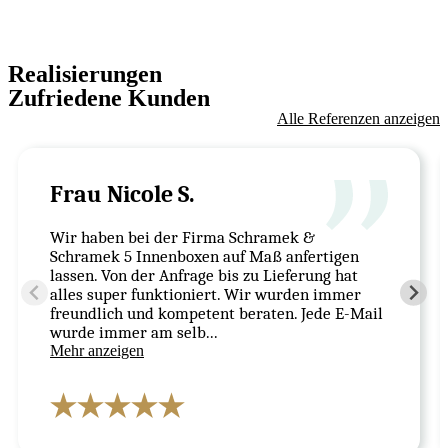
Slovenčina
Realisierungen
Zufriedene Kunden
Alle Referenzen anzeigen
Frau Nicole S.
Wir haben bei der Firma Schramek &
Schramek 5 Innenboxen auf Maß anfertigen
lassen. Von der Anfrage bis zu Lieferung hat
alles super funktioniert. Wir wurden immer
freundlich und kompetent beraten. Jede E-Mail
wurde immer am selb...
Mehr anzeigen