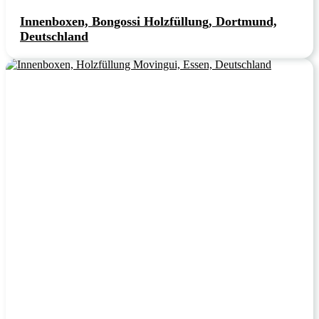
Innenboxen, Bongossi Holzfüllung, Dortmund,
Deutschland