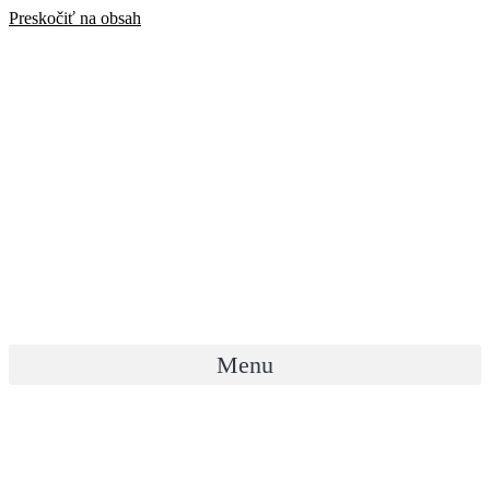
Preskočiť na obsah
Menu