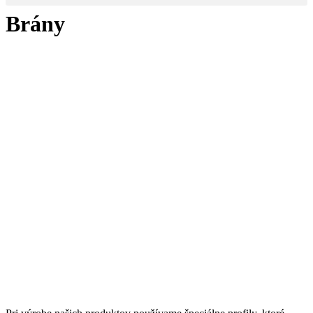
Brány