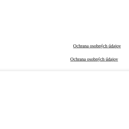
Ochrana osobných údajov
Ochrana osobných údajov