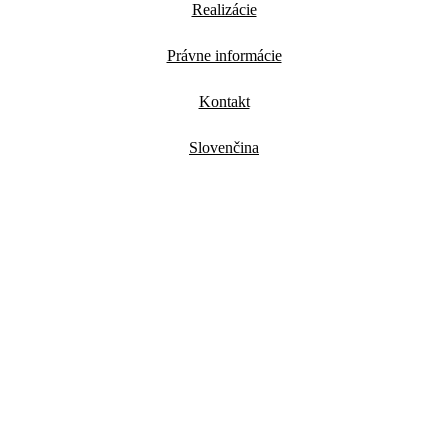
Realizácie
Právne informácie
Kontakt
Slovenčina