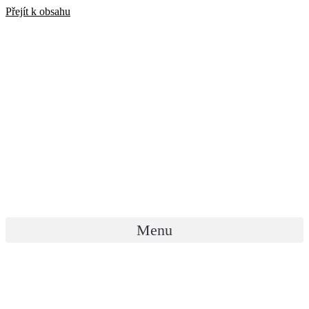
Přejít k obsahu
Menu