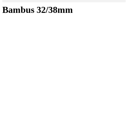
Bambus 32/38mm