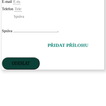
E-mail
Telefon
Správa
PŘIDAT PŘÍLOHU
ODESLAT