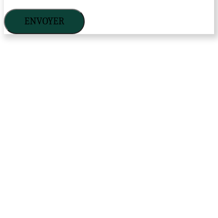
ENVOYER