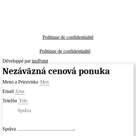
Politique de confidentialité
Politique de confidentialité
Développé par
inoPoint
Nezáväzná cenová ponuka
Meno a Priezvisko
Email
Telefón
Správa