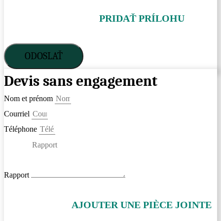
PRIDAŤ PRÍLOHU
ODOSLAŤ
Devis sans engagement
Nom et prénom
Courriel
Téléphone
Rapport
AJOUTER UNE PIÈCE JOINTE