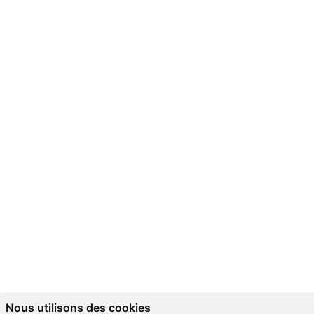
Nous utilisons des cookies