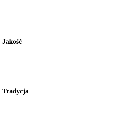
Jakość
Tradycja