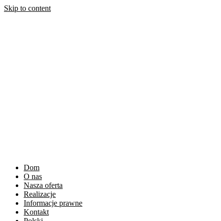
Skip to content
Dom
O nas
Nasza oferta
Realizacje
Informacje prawne
Kontakt
Polski