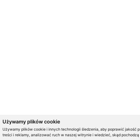
Używamy plików cookie
Używamy plików cookie i innych technologii śledzenia, aby poprawić jakość 
treści i reklamy, analizować ruch w naszej witrynie i wiedzieć, skąd pochodzą