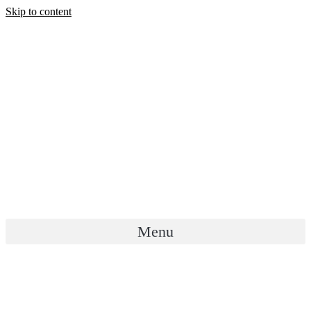
Skip to content
Menu