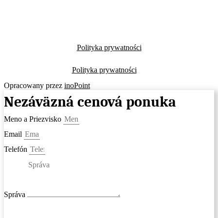
Polityka prywatności
Polityka prywatności
Opracowany przez
inoPoint
Nezáväzná cenová ponuka
Meno a Priezvisko
Email
Telefón
Správa