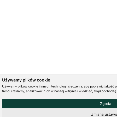
Używamy plików cookie
Używamy plików cookie i innych technologii śledzenia, aby poprawić jakość 
treści i reklamy, analizować ruch w naszej witrynie i wiedzieć, skąd pochodzą
Zgoda
Zmiana ustawi