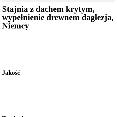
Stajnia z dachem krytym,
wypełnienie drewnem daglezja,
Niemcy
Jakość