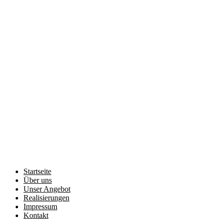
Startseite
Über uns
Unser Angebot
Realisierungen
Impressum
Kontakt