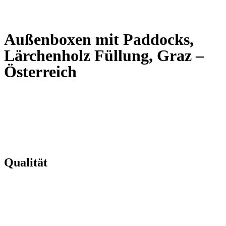
Slovenčina
Außenboxen mit Paddocks,
Lärchenholz Füllung, Graz –
Österreich
Qualität