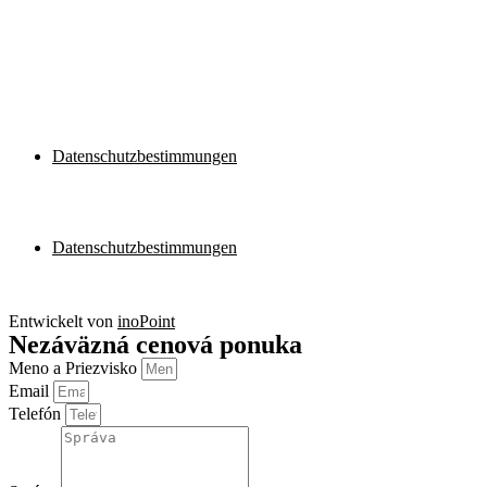
Datenschutzbestimmungen
Datenschutzbestimmungen
Datenschutzbestimmungen
Datenschutzbestimmungen
Entwickelt von
inoPoint
Nezáväzná cenová ponuka
Meno a Priezvisko
Email
Telefón