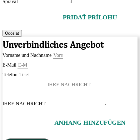
Správa
PRIDAŤ PRÍLOHU
Odoslať
Unverbindliches Angebot
Vorname und Nachname
E-Mail
Telefon
IHRE NACHRICHT
ANHANG HINZUFÜGEN