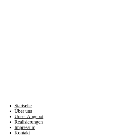
Startseite
Über uns
Unser Angebot
Realisierungen
Impressum
Kontakt