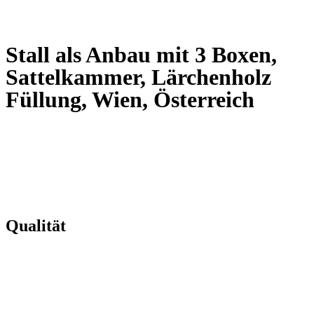
Slovenčina
Stall als Anbau mit 3 Boxen,
Sattelkammer, Lärchenholz
Füllung, Wien, Österreich
Qualität