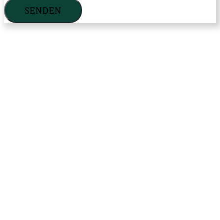
SENDEN