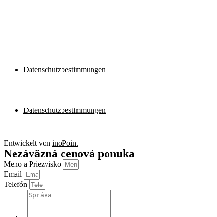
Datenschutzbestimmungen
Datenschutzbestimmungen
Datenschutzbestimmungen
Datenschutzbestimmungen
Entwickelt von
inoPoint
Nezáväzná cenová ponuka
Meno a Priezvisko
Email
Telefón