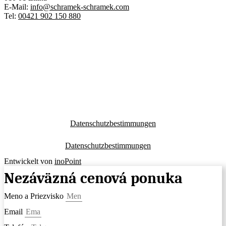
E-Mail:
info@schramek-schramek.com
Tel:
00421 902 150 880
Datenschutzbestimmungen
Datenschutzbestimmungen
Entwickelt von
inoPoint
Nezáväzná cenová ponuka
Meno a Priezvisko
Email