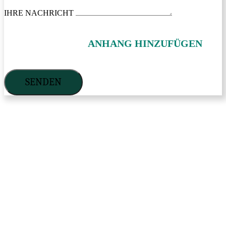
IHRE NACHRICHT
ANHANG HINZUFÜGEN
SENDEN