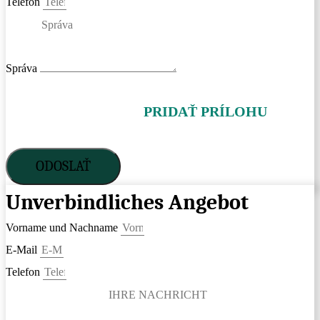
Telefón
Správa
PRIDAŤ PRÍLOHU
ODOSLAŤ
Unverbindliches Angebot
Vorname und Nachname
E-Mail
Telefon