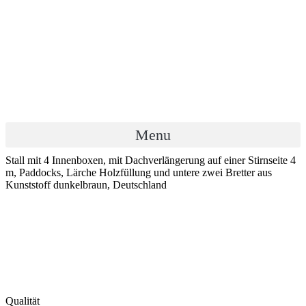
Menu
Stall mit 4 Innenboxen, mit Dachverlängerung auf einer Stirnseite 4
m, Paddocks, Lärche Holzfüllung und untere zwei Bretter aus
Kunststoff dunkelbraun, Deutschland
Qualität